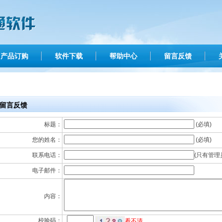
产品订购
软件下载
帮助中心
留言反馈
留言反馈
标题：
(必填)
您的姓名：
(必填)
联系电话：
(只有管理
电子邮件：
内容：
校验码：
看不清