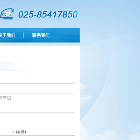
关于我们
联系我们
员可见)
(必填)