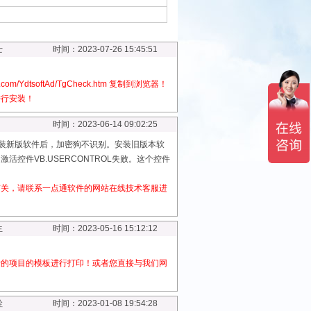
士
时间：2023-07-26 15:45:51
m/YdtsoftAd/TgCheck.htm 复制到浏览器！
进行安装！
时间：2023-06-14 09:02:25
安装新版软件后，加密狗不识别。安装旧版本软
控件VB.USERCONTROL失败。这个控件
。
有关，请联系一点通软件的网站在线技术客服进
生
时间：2023-05-16 15:12:12
计的项目的模板进行打印！或者您直接与我们网
铨
时间：2023-01-08 19:54:28