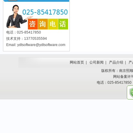
电话：025-85417850
技术支持：13770535594
Email: ydtsoftware@ydtsoftware.com
网站首页
|
公司新闻
|
产品介绍
|
产
版权所有：南京熙顺科技有
网站备案许
电话：025-85417850 